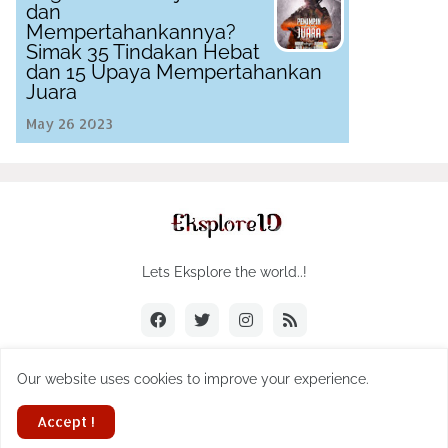
dan
Mempertahankannya?
Simak 35 Tindakan Hebat
dan 15 Upaya Mempertahankan
Juara
May 26 2023
Lets Eksplore the world..!
Our website uses cookies to improve your experience.
Digitalin Indonesia Company
Accept !