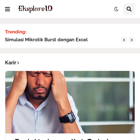
Trending:
Simulasi Mikrotik Burst dengan Excel
Karir