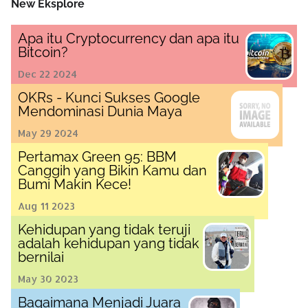
New Eksplore
Apa itu Cryptocurrency dan apa itu
Bitcoin?
Dec 22 2024
OKRs - Kunci Sukses Google
Mendominasi Dunia Maya
May 29 2024
Pertamax Green 95: BBM
Canggih yang Bikin Kamu dan
Bumi Makin Kece!
Aug 11 2023
Kehidupan yang tidak teruji
adalah kehidupan yang tidak
bernilai
May 30 2023
Bagaimana Menjadi Juara