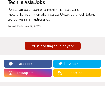
Tech in Asia Jobs
Pencarian pekerjaan bisa menjadi proses yang
melelahkan dan memakan waktu. Untuk para tech talent
gw punya saran aplikasi jo…
Jumat, Februari 17, 2023
Muat postingan lainnya
Facebook
Twitter
Instagram
Subscribe