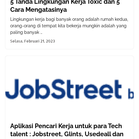
5 Tanda Lingkungan Kerja Toxic dan 5
Cara Mengatasinya
Lingkungan kerja bagi banyak orang adalah rumah kedua,
orang-orang di tempat kita bekerja mungkin adalah yang
paling banyak …
Selasa, Februari 21, 2023
Aplikasi Pencari Kerja untuk para Tech
talent : Jobstreet, Glints, Usedeall dan