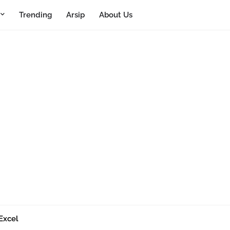
Trending
Arsip
About Us
Excel