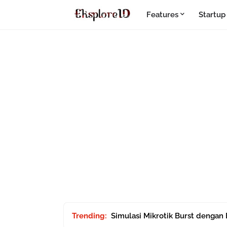
Features
Startup
Trending:
Simulasi Mikrotik Burst dengan 