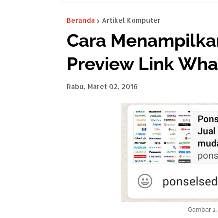
Beranda
Artikel Komputer
Cara Menampilka
Preview Link Wh
Rabu, Maret 02, 2016
Gambar 1.