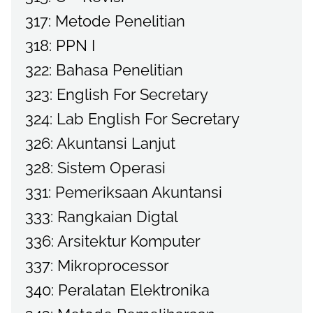
317: Metode Penelitian
318: PPN I
322: Bahasa Penelitian
323: English For Secretary
324: Lab English For Secretary
326: Akuntansi Lanjut
328: Sistem Operasi
331: Pemeriksaan Akuntansi
333: Rangkaian Digtal
336: Arsitektur Komputer
337: Mikroprocessor
340: Peralatan Elektronika