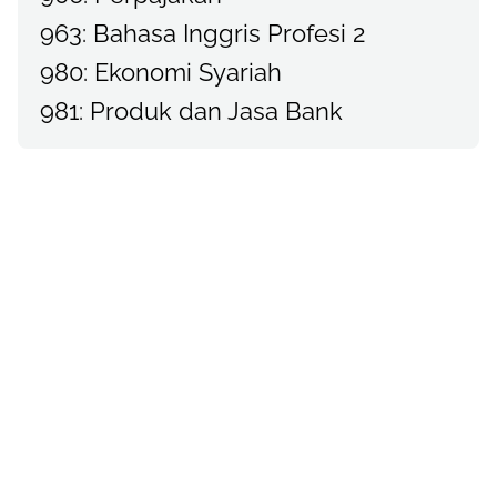
963: Bahasa Inggris Profesi 2
980: Ekonomi Syariah
981: Produk dan Jasa Bank