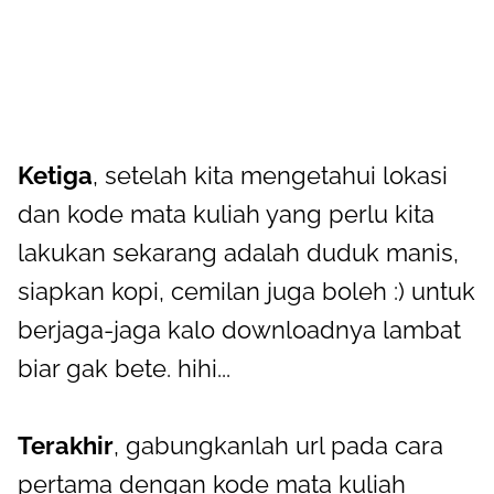
Ketiga
, setelah kita mengetahui lokasi
dan kode mata kuliah yang perlu kita
lakukan sekarang adalah duduk manis,
siapkan kopi, cemilan juga boleh :) untuk
berjaga-jaga kalo downloadnya lambat
biar gak bete. hihi...
Terakhir
, gabungkanlah url pada cara
pertama dengan kode mata kuliah