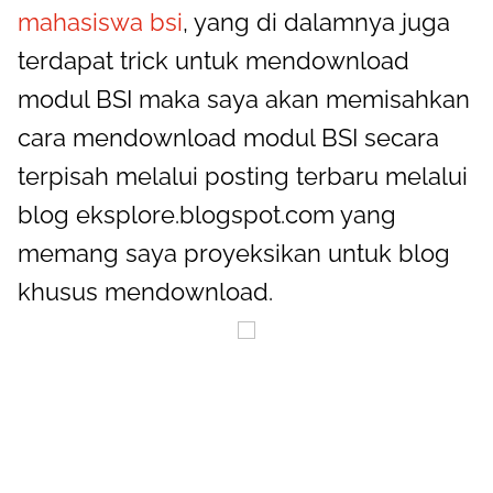
mahasiswa bsi
, yang di dalamnya juga
terdapat trick untuk mendownload
modul BSI maka saya akan memisahkan
cara mendownload modul BSI secara
terpisah melalui posting terbaru melalui
blog eksplore.blogspot.com yang
memang saya proyeksikan untuk blog
khusus mendownload.