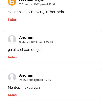
7 Agustus 2012 pukul 12.39
syukron akh. ane yang ini her. hehe.
Balas
Anonim
9 Maret 2013 pukul 15.48
ga bisa di donlod gan...
Balas
Anonim
21 Mei 2013 pukul 07.22
Mantep makasi gan
Balas