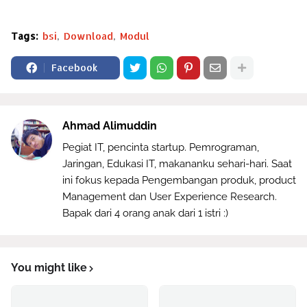
Tags:
bsi
Download
Modul
Facebook
Ahmad Alimuddin
Pegiat IT, pencinta startup. Pemrograman,
Jaringan, Edukasi IT, makananku sehari-hari. Saat
ini fokus kepada Pengembangan produk, product
Management dan User Experience Research.
Bapak dari 4 orang anak dari 1 istri :)
You might like