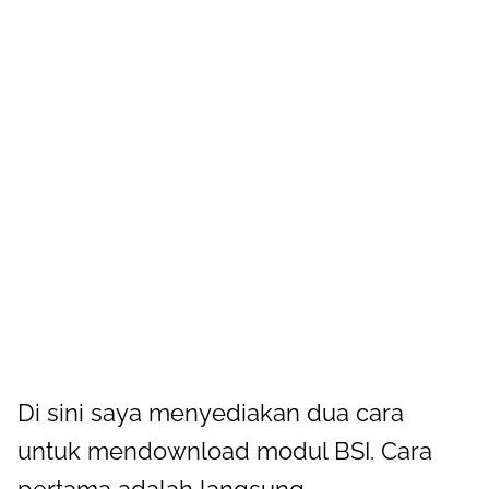
Di sini saya menyediakan dua cara
untuk mendownload modul BSI. Cara