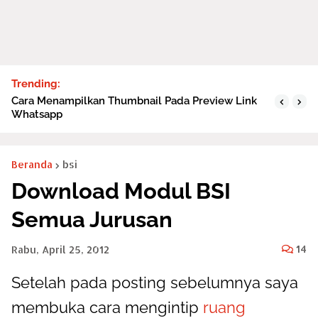
Trending:
Cara Menampilkan Thumbnail Pada Preview Link
Whatsapp
Beranda
bsi
Download Modul BSI
Semua Jurusan
14
Rabu, April 25, 2012
Setelah pada posting sebelumnya saya
membuka cara mengintip
ruang