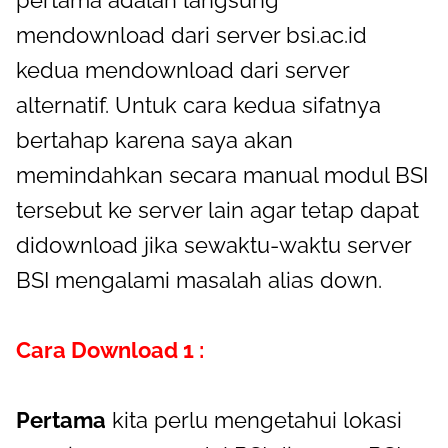
pertama adalah langsung
mendownload dari server bsi.ac.id
kedua mendownload dari server
alternatif. Untuk cara kedua sifatnya
bertahap karena saya akan
memindahkan secara manual modul BSI
tersebut ke server lain agar tetap dapat
didownload jika sewaktu-waktu server
BSI mengalami masalah alias down.
Cara Download 1 :
Pertama
kita perlu mengetahui lokasi