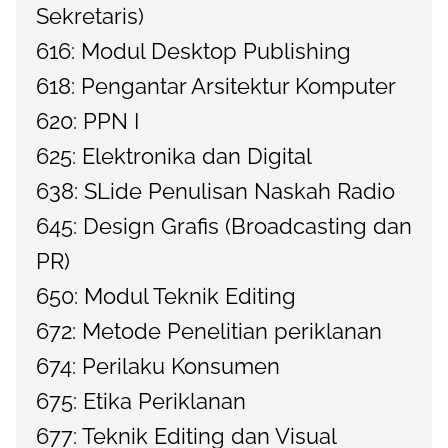
Sekretaris)
616: Modul Desktop Publishing
618: Pengantar Arsitektur Komputer
620: PPN I
625: Elektronika dan Digital
638: SLide Penulisan Naskah Radio
645: Design Grafis (Broadcasting dan
PR)
650: Modul Teknik Editing
672: Metode Penelitian periklanan
674: Perilaku Konsumen
675: Etika Periklanan
677: Teknik Editing dan Visual