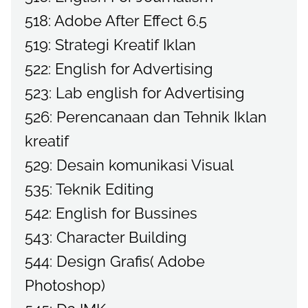
518: Adobe After Effect 6.5
519: Strategi Kreatif Iklan
522: English for Advertising
523: Lab english for Advertising
526: Perencanaan dan Tehnik Iklan
kreatif
529: Desain komunikasi Visual
535: Teknik Editing
542: English for Bussines
543: Character Building
544: Design Grafis( Adobe
Photoshop)