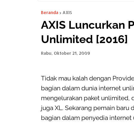
Beranda
AXIS
AXIS Luncurkan P
Unlimited [2016]
Rabu, Oktober 21, 2009
Tidak mau kalah dengan Provider
bagian dalam dunia internet unl
mengelurakan paket unlimited, 
juga XL. Sekarang pemain baru d
bagian dalam penyedia internet 