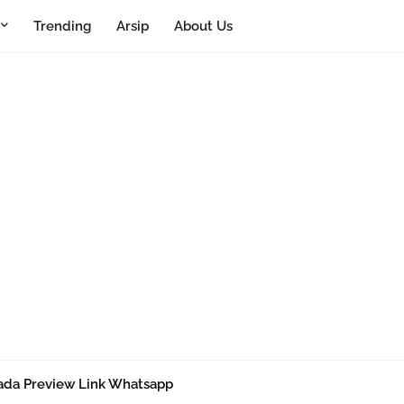
Trending
Arsip
About Us
ada Preview Link Whatsapp