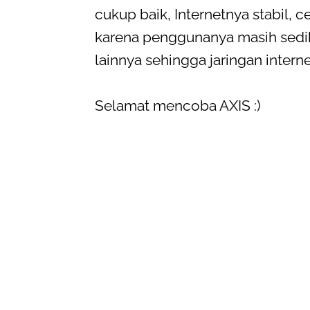
cukup baik, Internetnya stabil
karena penggunanya masih sedi
lainnya sehingga jaringan interne
Selamat mencoba AXIS :)