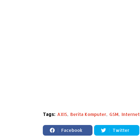
Tags:
AXIS
Berita Komputer
GSM
Internet
Facebook
Twitter