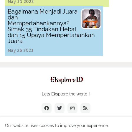
May 30 2023
Bagaimana Menjadi Juara
dan
Mempertahankannya?
Simak 35 Tindakan Hebat
dan 15 Upaya Mempertahankan
Juara
May 26 2023
Lets Eksplore the world..!
Our website uses cookies to improve your experience.