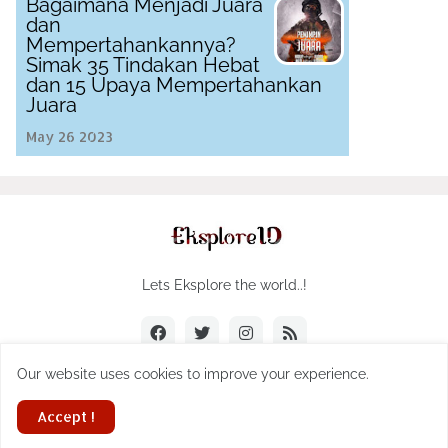
Bagaimana Menjadi Juara
dan
Mempertahankannya?
Simak 35 Tindakan Hebat
dan 15 Upaya Mempertahankan
Juara
May 26 2023
Lets Eksplore the world..!
Our website uses cookies to improve your experience.
Digitalin Indonesia Company
Accept !