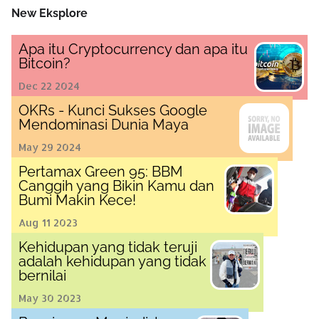
New Eksplore
Apa itu Cryptocurrency dan apa itu
Bitcoin?
Dec 22 2024
OKRs - Kunci Sukses Google
Mendominasi Dunia Maya
May 29 2024
Pertamax Green 95: BBM
Canggih yang Bikin Kamu dan
Bumi Makin Kece!
Aug 11 2023
Kehidupan yang tidak teruji
adalah kehidupan yang tidak
bernilai
May 30 2023