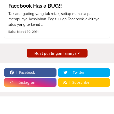
Facebook Has a BUG!!
Tak ada gading yang tak retak, setiap manusia pasti
mempunyai kesalahan. Begitu juga Facebook, akhirnya
situs yang terkenal …
Rabu, Maret 30, 2011
Muat postingan lainnya
Facebook
Twitter
Instagram
Subscribe