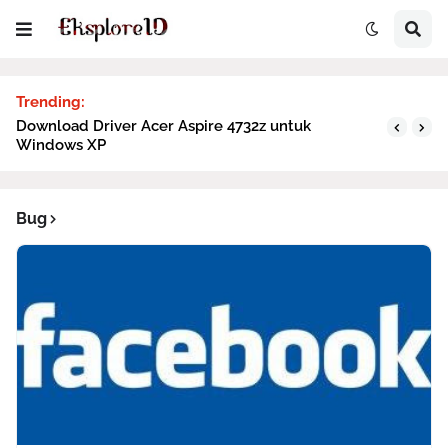
Trending:
Download Driver Acer Aspire 4732z untuk
Windows XP
Bug