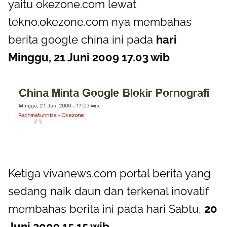
yaitu okezone.com lewat
tekno.okezone.com nya membahas
berita google china ini pada
hari
Minggu, 21 Juni 2009 17.03 wib
Ketiga vivanews.com portal berita yang
sedang naik daun dan terkenal inovatif
membahas berita ini pada hari Sabtu,
20
Juni 2009 15.15 wib