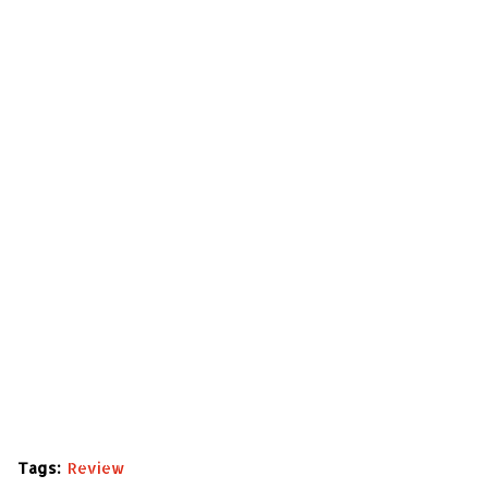
Tags:
Review