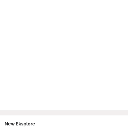
New Eksplore