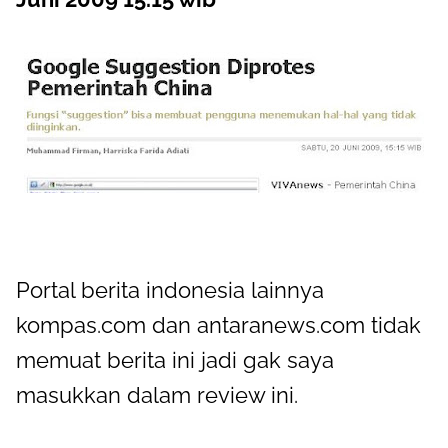
Portal berita indonesia lainnya
kompas.com dan antaranews.com tidak
memuat berita ini jadi gak saya
masukkan dalam review ini.