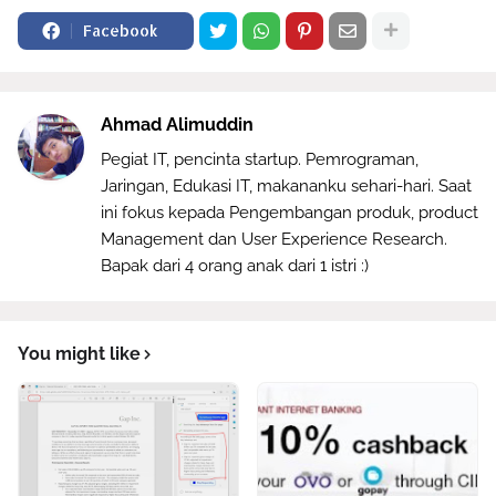
Facebook
Ahmad Alimuddin
Pegiat IT, pencinta startup. Pemrograman,
Jaringan, Edukasi IT, makananku sehari-hari. Saat
ini fokus kepada Pengembangan produk, product
Management dan User Experience Research.
Bapak dari 4 orang anak dari 1 istri :)
You might like