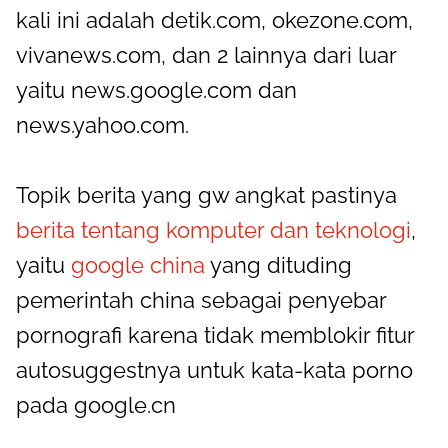
kali ini adalah detik.com, okezone.com,
vivanews.com, dan 2 lainnya dari luar
yaitu news.google.com dan
news.yahoo.com.
Topik berita yang gw angkat pastinya
berita tentang komputer dan teknologi
,
yaitu
google china
yang dituding
pemerintah china sebagai penyebar
pornografi karena tidak memblokir fitur
autosuggestnya untuk kata-kata porno
pada google.cn