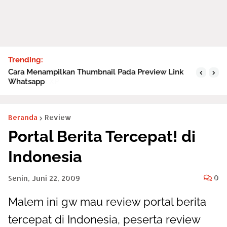
Trending:
Cara Menampilkan Thumbnail Pada Preview Link
Whatsapp
Beranda
Review
Portal Berita Tercepat! di
Indonesia
0
Senin, Juni 22, 2009
Malem ini gw mau review portal berita
tercepat di Indonesia, peserta review