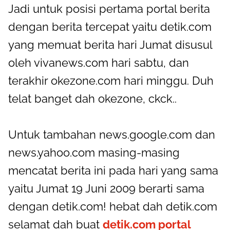
Jadi untuk posisi pertama portal berita
dengan berita tercepat yaitu detik.com
yang memuat berita hari Jumat disusul
oleh vivanews.com hari sabtu, dan
terakhir okezone.com hari minggu. Duh
telat banget dah okezone, ckck..
Untuk tambahan news.google.com dan
news.yahoo.com masing-masing
mencatat berita ini pada hari yang sama
yaitu Jumat 19 Juni 2009 berarti sama
dengan detik.com! hebat dah detik.com
selamat dah buat
detik.com portal