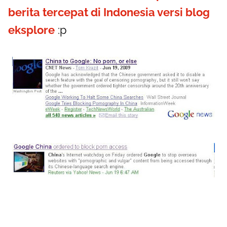
berita tercepat di Indonesia versi blog
eksplore
:p