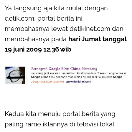
Ya langsung aja kita mulai dengan
detik.com, portal berita ini
membahasnya lewat detikinet.com dan
membahasnya pada
hari Jumat tanggal
19 juni 2009 12.36 wib
Kedua kita menuju portal berita yang
paling rame iklannya di televisi lokal