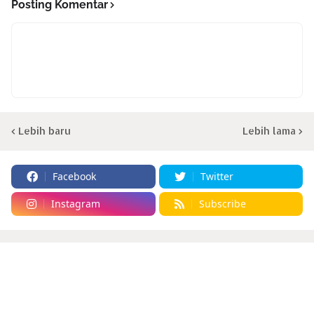
Posting Komentar
Lebih baru
Lebih lama
Facebook
Twitter
Instagram
Subscribe